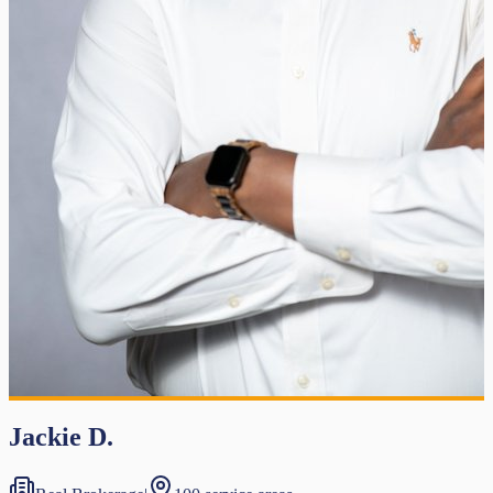
Jackie D.