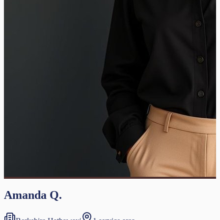
Amanda Q.